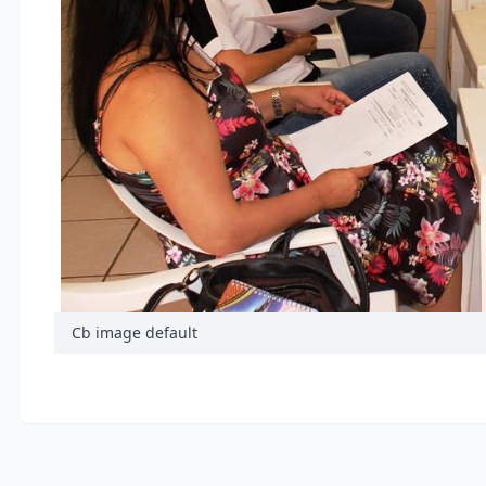
Cb image default