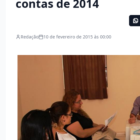
contas de 2014
Redação
10 de fevereiro de 2015 às 00:00