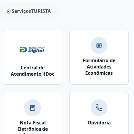
Serviços
TURISTA
Formulário de
Atividades
Central de
Econômicas
Atendimento 1Doc
Nota Fiscal
Ouvidoria
Eletrônica de