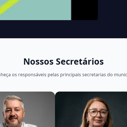
Nossos Secretários
heça os responsáveis pelas principais secretarias do munic