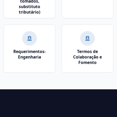
tomados,
substituto
tributário)
Requerimentos-
Termos de
Engenharia
Colaboração e
Fomento