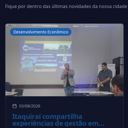
Fique por dentro das últimas novidades da nossa cidade
Desenvolvimento Econômico
03/08/2026
Itaquiraí compartilha
experiências de gestão em