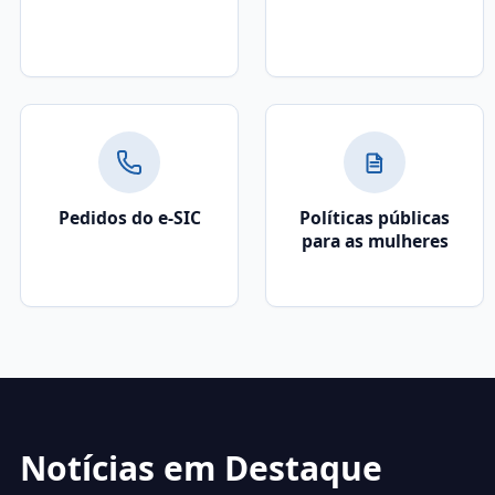
Pedidos do e-SIC
Políticas públicas
para as mulheres
Notícias em Destaque