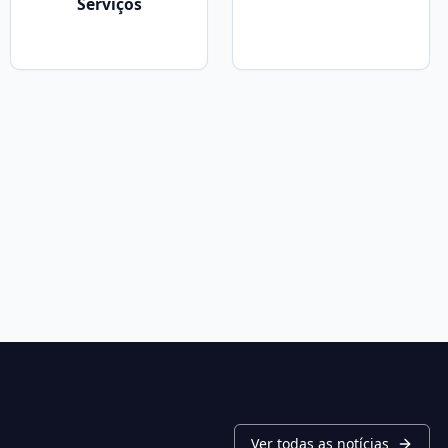
Serviços
Ver todas as notícias