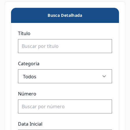
Busca Detalhada
Título
Categoria
Número
Data Inicial