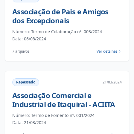
Associação de Pais e Amigos
dos Excepcionais
Número:
Termo de Colaboração nº. 003/2024
Data:
06/08/2024
7 arquivos
Ver detalhes
Repassado
21/03/2024
Associação Comercial e
Industrial de Itaquiraí - ACIITA
Número:
Termo de Fomento nº. 001/2024
Data:
21/03/2024