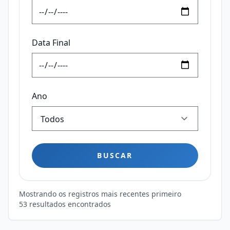
Data Final
Ano
BUSCAR
Mostrando os registros mais recentes primeiro
53 resultados encontrados