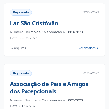
Repassado
22/03/2023
Lar São Cristóvão
Número:
Termo de Colaboração nº. 003/2023
Data:
22/03/2023
37 arquivos
Ver detalhes
Repassado
01/02/2023
Associação de Pais e Amigos
dos Excepcionais
Número:
Termo de Colaboração nº. 002/2023
Data:
01/02/2023