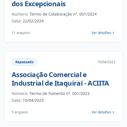
dos Excepcionais
Número:
Termo de Colaboração nº. 001/2024
Data:
22/02/2024
11 arquivos
Ver detalhes
Repassado
10/04/2023
Associação Comercial e
Industrial de Itaquiraí - ACIITA
Número:
Termo de Fomento nº. 001/2023
Data:
10/04/2023
5 arquivos
Ver detalhes