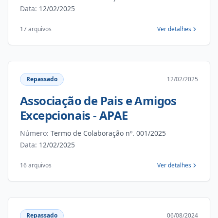
Data:
12/02/2025
17 arquivos
Ver detalhes
Repassado
12/02/2025
Associação de Pais e Amigos
Excepcionais - APAE
Número:
Termo de Colaboração nº. 001/2025
Data:
12/02/2025
16 arquivos
Ver detalhes
Repassado
06/08/2024