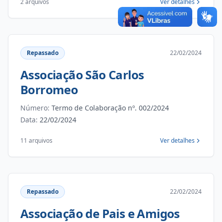
2 arquivos
Ver detalhes
Repassado
22/02/2024
Associação São Carlos
Borromeo
Número:
Termo de Colaboração nº. 002/2024
Data:
22/02/2024
11 arquivos
Ver detalhes
Repassado
22/02/2024
Associação de Pais e Amigos