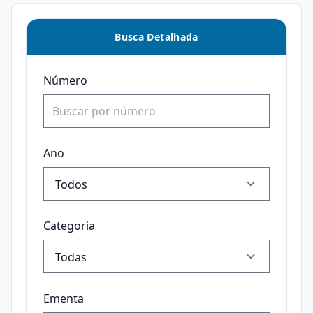
Busca Detalhada
Número
Ano
Categoria
Ementa