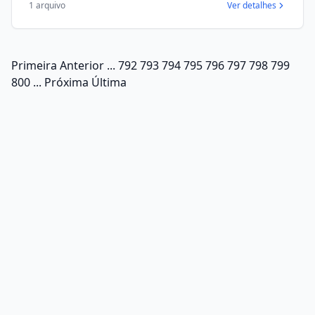
1 arquivo
Ver detalhes
Primeira
Anterior
...
792
793
794
795
796
797
798
799
800
...
Próxima
Última