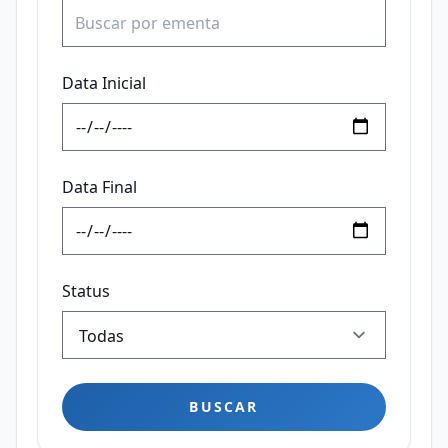
Data Inicial
Data Final
Status
BUSCAR