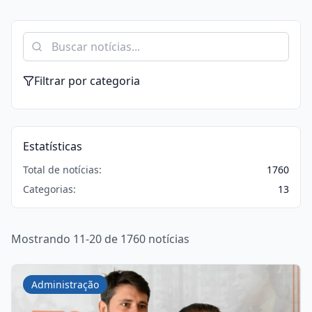
Filtrar por categoria
Estatísticas
Total de notícias:
1760
Categorias:
13
Mostrando 11-20 de 1760 notícias
Administração