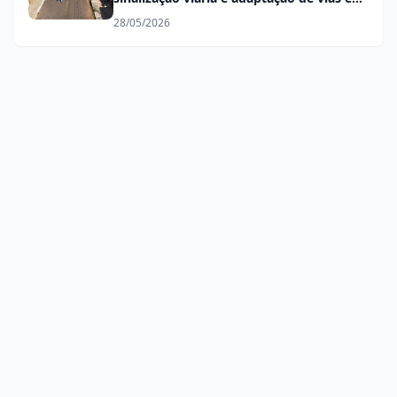
mão única
28/05/2026