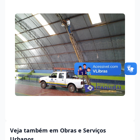
Veja também em Obras e Serviços
Urbanos