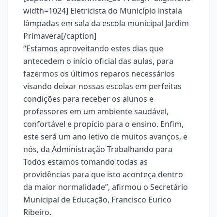
width=1024]
Eletricista do Município instala
lâmpadas em sala da escola municipal Jardim
Primavera[/caption]
“Estamos aproveitando estes dias que
antecedem o início oficial das aulas, para
fazermos os últimos reparos necessários
visando deixar nossas escolas em perfeitas
condições para receber os alunos e
professores em um ambiente saudável,
confortável e propício para o ensino. Enfim,
este será um ano letivo de muitos avanços, e
nós, da Administração Trabalhando para
Todos estamos tomando todas as
providências para que isto aconteça dentro
da maior normalidade”, afirmou o Secretário
Municipal de Educação, Francisco Eurico
Ribeiro.