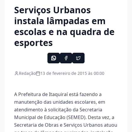
Serviços Urbanos
instala lâmpadas em
escolas e na quadra de
esportes
Redação
13 de fevereiro de 2015 às 00:00
A Prefeitura de Itaquiraí está fazendo a
manutenção das unidades escolares, em
atendimento à solicitação da Secretaria
Municipal de Educação (SEMED). Desta vez, a
Secretaria de Obras e Serviços Urbanos atuou