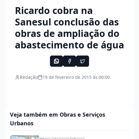
Ricardo cobra na
Sanesul conclusão das
obras de ampliação do
abastecimento de água
Redação
19 de fevereiro de 2015 às 00:00
Veja também em Obras e Serviços
Urbanos