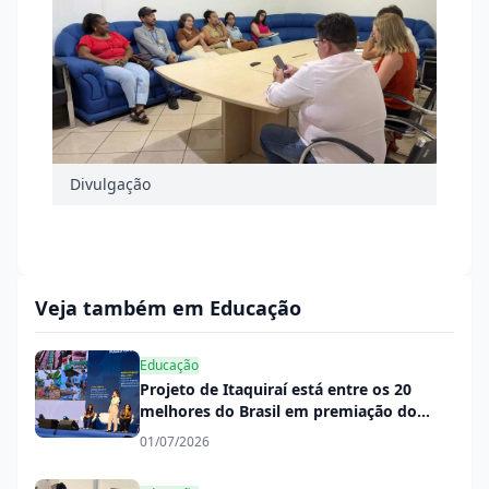
Divulgação
Veja também em Educação
Educação
Projeto de Itaquiraí está entre os 20
melhores do Brasil em premiação do
PNAE
01/07/2026