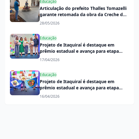
Educação
Articulação do prefeito Thalles Tomazelli
garante retomada da obra da Creche do
Jardim Primavera
28/05/2026
Educação
Projeto de Itaquiraí é destaque em
prêmio estadual e avança para etapa
nacional
17/04/2026
Educação
Projeto de Itaquiraí é destaque em
prêmio estadual e avança para etapa
nacional
16/04/2026