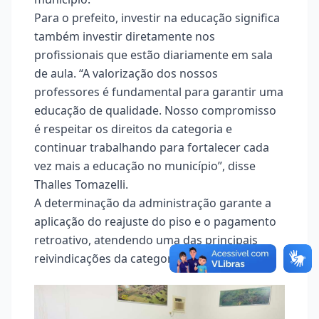
Para o prefeito, investir na educação significa
também investir diretamente nos
profissionais que estão diariamente em sala
de aula. “A valorização dos nossos
professores é fundamental para garantir uma
educação de qualidade. Nosso compromisso
é respeitar os direitos da categoria e
continuar trabalhando para fortalecer cada
vez mais a educação no município”, disse
Thalles Tomazelli.
A determinação da administração garante a
aplicação do reajuste do piso e o pagamento
retroativo, atendendo uma das principais
reivindicações da categoria.