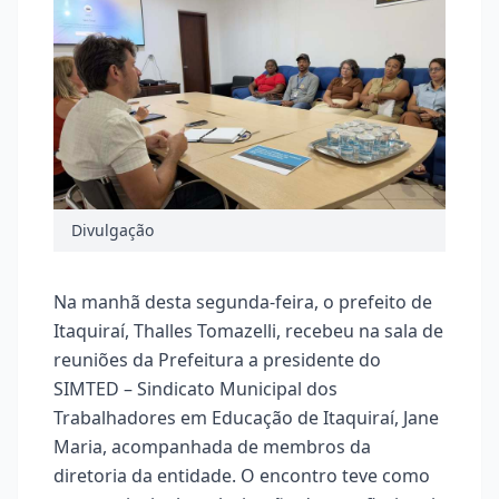
Divulgação
Na manhã desta segunda-feira, o prefeito de
Itaquiraí, Thalles Tomazelli, recebeu na sala de
reuniões da Prefeitura a presidente do
SIMTED – Sindicato Municipal dos
Trabalhadores em Educação de Itaquiraí, Jane
Maria, acompanhada de membros da
diretoria da entidade. O encontro teve como