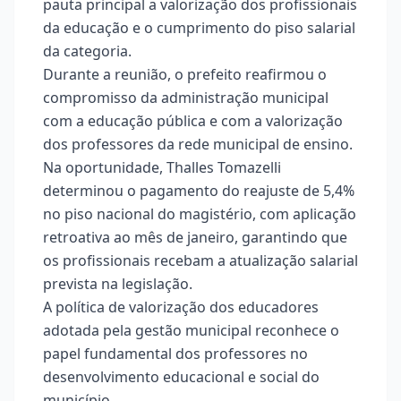
pauta principal a valorização dos profissionais
da educação e o cumprimento do piso salarial
da categoria.
Durante a reunião, o prefeito reafirmou o
compromisso da administração municipal
com a educação pública e com a valorização
dos professores da rede municipal de ensino.
Na oportunidade, Thalles Tomazelli
determinou o pagamento do reajuste de 5,4%
no piso nacional do magistério, com aplicação
retroativa ao mês de janeiro, garantindo que
os profissionais recebam a atualização salarial
prevista na legislação.
A política de valorização dos educadores
adotada pela gestão municipal reconhece o
papel fundamental dos professores no
desenvolvimento educacional e social do
município.