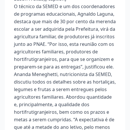
O técnico da SEMED e um dos coordenadores
de programas educacionais, Agnaldo Laguna,
destaca que mais de 30 por cento da merenda
escolar a ser adquirida pela Prefeitura, virá da
agricultura familiar, de produtores já inscritos
junto ao PNAE. “Por isso, esta reunião com os
agricultores familiares, produtores de
hortifrutigranjeiros, para que se organizem e
preparem-se para as entregas”, justificou ele.
Ananda Meneghetti, nutricionista da SEMED,
discutiu todos os detalhes sobre as hortaliças,
legumes e frutas a serem entregues pelos
agricultores familiares. Abordou quantidade
e, principalmente, a qualidade dos
hortifrutigranjeiros, bem como os prazos e
metas a serem cumpridas. “A expectativa é de
que até a metade do ano letivo, pelo menos