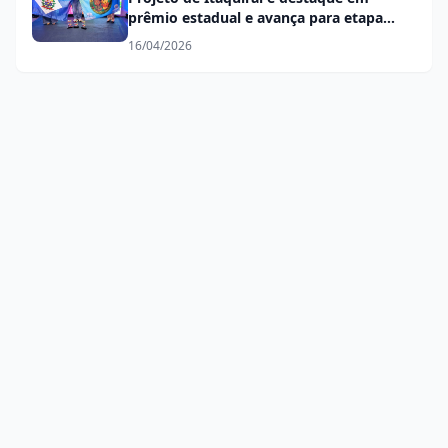
prêmio estadual e avança para etapa
nacional
16/04/2026