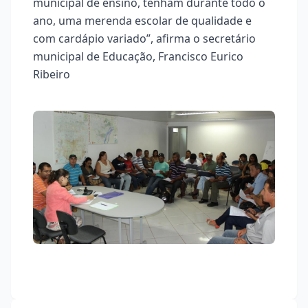
municipal de ensino, tenham durante todo o
ano, uma merenda escolar de qualidade e
com cardápio variado”, afirma o secretário
municipal de Educação, Francisco Eurico
Ribeiro