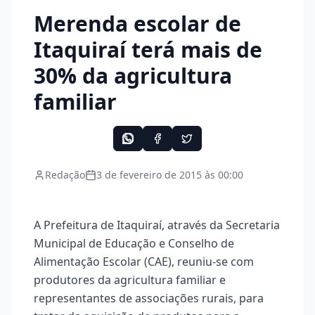
Merenda escolar de
Itaquiraí terá mais de
30% da agricultura
familiar
Redação
3 de fevereiro de 2015 às 00:00
A Prefeitura de Itaquiraí, através da Secretaria
Municipal de Educação e Conselho de
Alimentação Escolar (CAE), reuniu-se com
produtores da agricultura familiar e
representantes de associações rurais, para