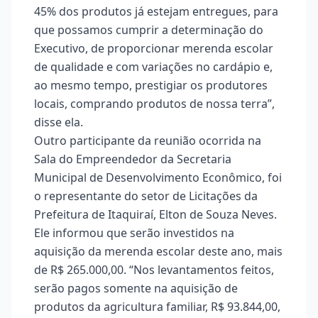
45% dos produtos já estejam entregues, para
que possamos cumprir a determinação do
Executivo, de proporcionar merenda escolar
de qualidade e com variações no cardápio e,
ao mesmo tempo, prestigiar os produtores
locais, comprando produtos de nossa terra”,
disse ela.
Outro participante da reunião ocorrida na
Sala do Empreendedor da Secretaria
Municipal de Desenvolvimento Econômico, foi
o representante do setor de Licitações da
Prefeitura de Itaquiraí, Elton de Souza Neves.
Ele informou que serão investidos na
aquisição da merenda escolar deste ano, mais
de R$ 265.000,00. “Nos levantamentos feitos,
serão pagos somente na aquisição de
produtos da agricultura familiar, R$ 93.844,00,