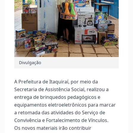
Divulgação
A Prefeitura de Itaquiraí, por meio da
Secretaria de Assistência Social, realizou a
entrega de brinquedos pedagógicos e
equipamentos eletroeletrônicos para marcar
a retomada das atividades do Serviço de
Convivência e Fortalecimento de Vínculos.
Os novos materiais irão contribuir