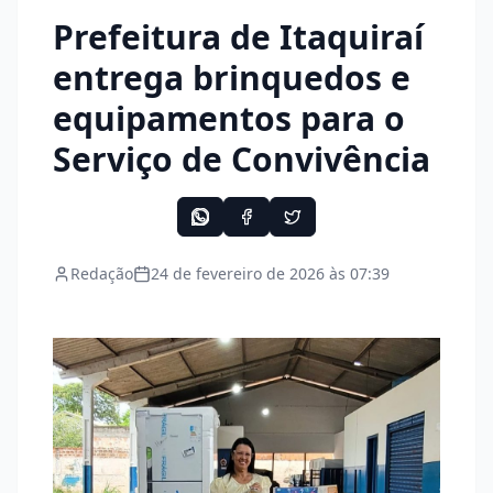
Prefeitura de Itaquiraí
entrega brinquedos e
equipamentos para o
Serviço de Convivência
Redação
24 de fevereiro de 2026 às 07:39