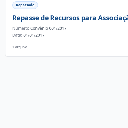
Repassado
Repasse de Recursos para Associaçã
Número:
Convênio 001/2017
Data:
01/01/2017
1 arquivo