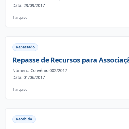
Data:
29/09/2017
1 arquivo
Repassado
Repasse de Recursos para Associaçã
Número:
Convênio 002/2017
Data:
01/06/2017
1 arquivo
Recebido