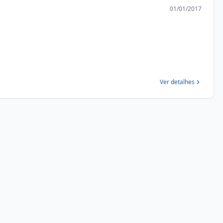
01/01/2017
Ver detalhes