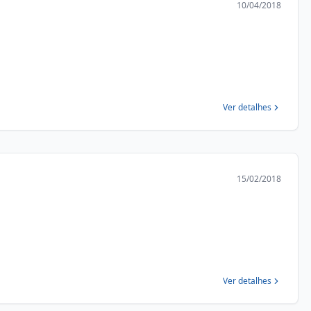
10/04/2018
Ver detalhes
15/02/2018
Ver detalhes