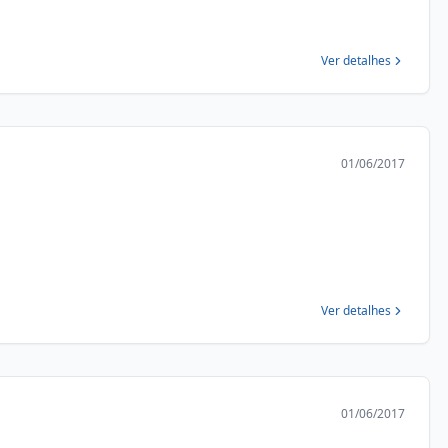
Ver detalhes
01/06/2017
Ver detalhes
01/06/2017