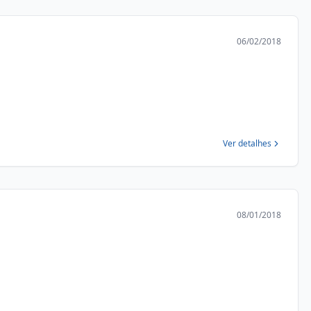
06/02/2018
Ver detalhes
08/01/2018