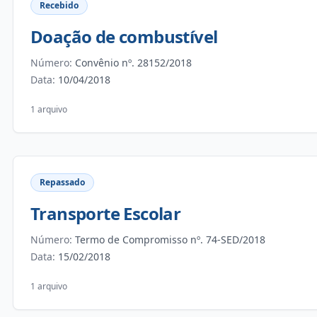
Recebido
Doação de combustível
Número:
Convênio nº. 28152/2018
Data:
10/04/2018
1 arquivo
Repassado
Transporte Escolar
Número:
Termo de Compromisso nº. 74-SED/2018
Data:
15/02/2018
1 arquivo