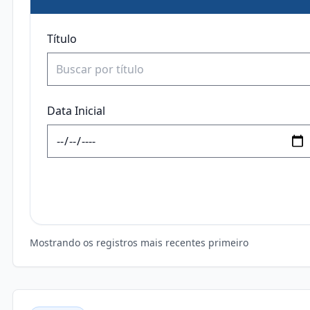
Título
Data Inicial
Mostrando os registros mais recentes primeiro