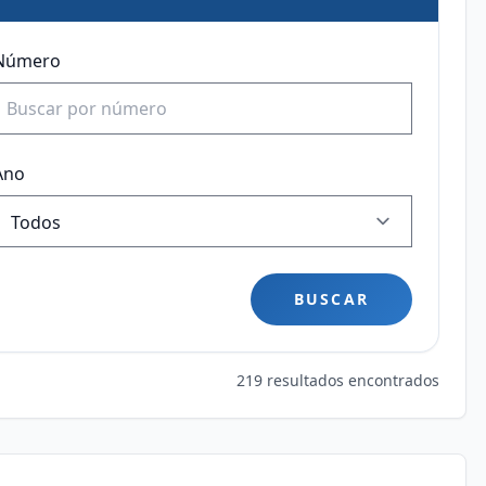
Número
Ano
BUSCAR
219 resultados encontrados