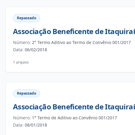
Repassado
Associação Beneficente de Itaquiraí
Número:
2° Termo Aditivo ao Termo de Convênio 001/2017
Data:
06/02/2018
1 arquivo
Repassado
Associação Beneficente de Itaquiraí
Número:
1° Termo de Aditivo ao Convênio 001/2017
Data:
08/01/2018