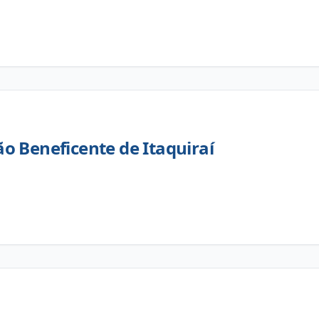
o Beneficente de Itaquiraí