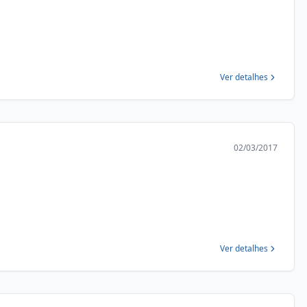
Ver detalhes
02/03/2017
Ver detalhes