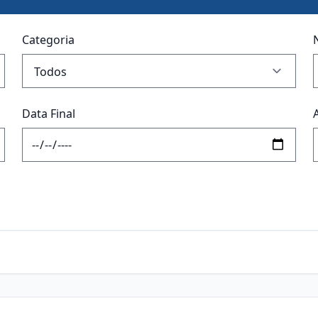
Categoria
Data Final