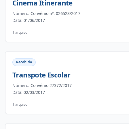
Cinema Itinerante
Número:
Convênio nº. 026523/2017
Data:
01/06/2017
1 arquivo
Recebido
Transpote Escolar
Número:
Convênio 27372/2017
Data:
02/03/2017
1 arquivo