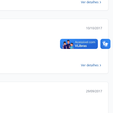
Ver detalhes
10/10/2017
Ver detalhes
29/09/2017