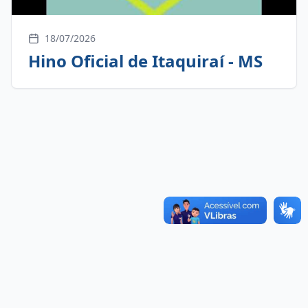
18/07/2026
Hino Oficial de Itaquiraí - MS