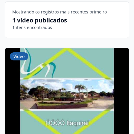
Mostrando os registros mais recentes primeiro
1 vídeo publicados
1 itens encontrados
Vídeo