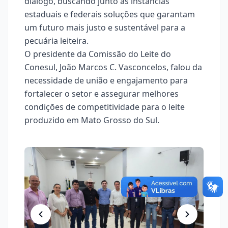
diálogo, buscando junto às instâncias
estaduais e federais soluções que garantam
um futuro mais justo e sustentável para a
pecuária leiteira.
O presidente da Comissão do Leite do
Conesul, João Marcos C. Vasconcelos, falou da
necessidade de união e engajamento para
fortalecer o setor e assegurar melhores
condições de competitividade para o leite
produzido em Mato Grosso do Sul.