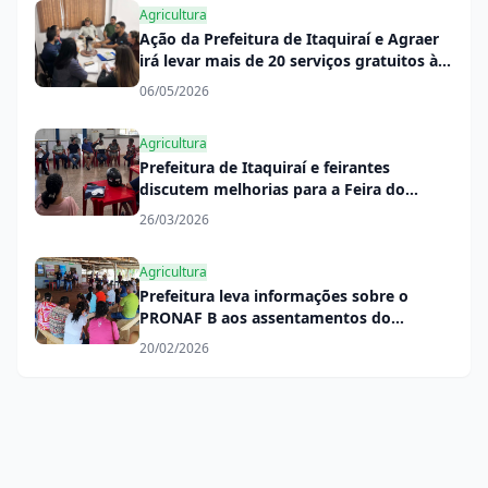
Agricultura
Ação da Prefeitura de Itaquiraí e Agraer
irá levar mais de 20 serviços gratuitos à
população rural
06/05/2026
Agricultura
Prefeitura de Itaquiraí e feirantes
discutem melhorias para a Feira do
Produtor
26/03/2026
Agricultura
Prefeitura leva informações sobre o
PRONAF B aos assentamentos do
município
20/02/2026