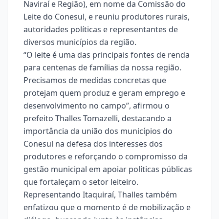
Naviraí e Região), em nome da Comissão do
Leite do Conesul, e reuniu produtores rurais,
autoridades políticas e representantes de
diversos municípios da região.
“O leite é uma das principais fontes de renda
para centenas de famílias da nossa região.
Precisamos de medidas concretas que
protejam quem produz e geram emprego e
desenvolvimento no campo”, afirmou o
prefeito Thalles Tomazelli, destacando a
importância da união dos municípios do
Conesul na defesa dos interesses dos
produtores e reforçando o compromisso da
gestão municipal em apoiar políticas públicas
que fortaleçam o setor leiteiro.
Representando Itaquiraí, Thalles também
enfatizou que o momento é de mobilização e