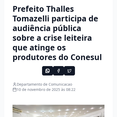
Prefeito Thalles
Tomazelli participa de
audiência pública
sobre a crise leiteira
que atinge os
produtores do Conesul
Departamento de Comunicacao
10 de novembro de 2025 às 08:22