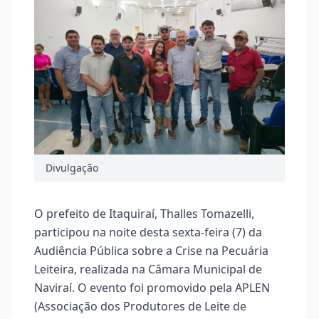
Divulgação
O prefeito de Itaquiraí, Thalles Tomazelli,
participou na noite desta sexta-feira (7) da
Audiência Pública sobre a Crise na Pecuária
Leiteira, realizada na Câmara Municipal de
Naviraí. O evento foi promovido pela APLEN
(Associação dos Produtores de Leite de