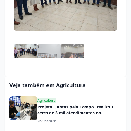
Veja também em Agricultura
Agricultura
Projeto “Juntos pelo Campo” realizou
cerca de 3 mil atendimentos no
Complexo Santo Antônio
26/05/2026